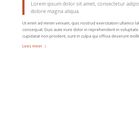
Lorem ipsum dolor sit amet, consectetur adipis
dolore magna aliqua.
Ut enim ad minim veniam, quis nostrud exercitation ullamco la
consequat. Duis aute irure dolor in reprehenderit in voluptate 
cupidatat non proident, sunt in culpa qui officia deserunt molli
Lees meer