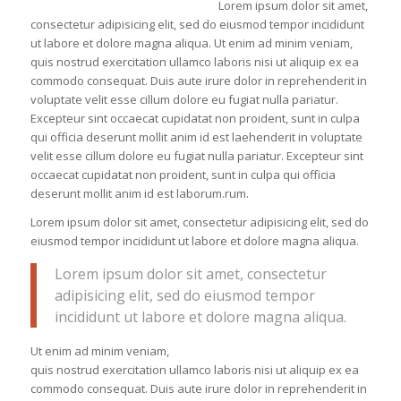
Lorem ipsum dolor sit amet,
consectetur adipisicing elit, sed do eiusmod tempor incididunt
ut labore et dolore magna aliqua. Ut enim ad minim veniam,
quis nostrud exercitation ullamco laboris nisi ut aliquip ex ea
commodo consequat. Duis aute irure dolor in reprehenderit in
voluptate velit esse cillum dolore eu fugiat nulla pariatur.
Excepteur sint occaecat cupidatat non proident, sunt in culpa
qui officia deserunt mollit anim id est laehenderit in voluptate
velit esse cillum dolore eu fugiat nulla pariatur. Excepteur sint
occaecat cupidatat non proident, sunt in culpa qui officia
deserunt mollit anim id est laborum.rum.
Lorem ipsum dolor sit amet, consectetur adipisicing elit, sed do
eiusmod tempor incididunt ut labore et dolore magna aliqua.
Lorem ipsum dolor sit amet, consectetur
adipisicing elit, sed do eiusmod tempor
incididunt ut labore et dolore magna aliqua.
Ut enim ad minim veniam,
quis nostrud exercitation ullamco laboris nisi ut aliquip ex ea
commodo consequat. Duis aute irure dolor in reprehenderit in