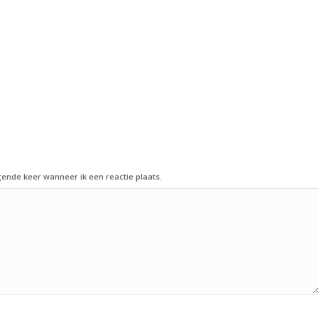
gende keer wanneer ik een reactie plaats.