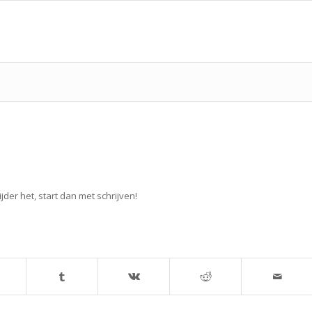
jder het, start dan met schrijven!