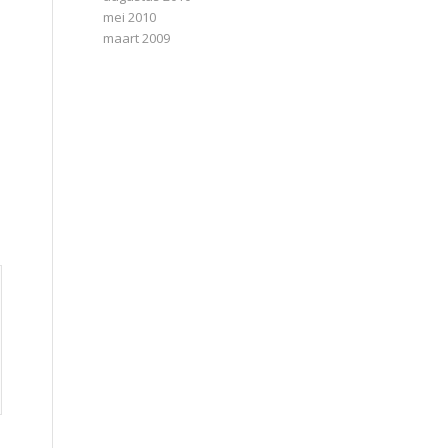
mei 2010
maart 2009